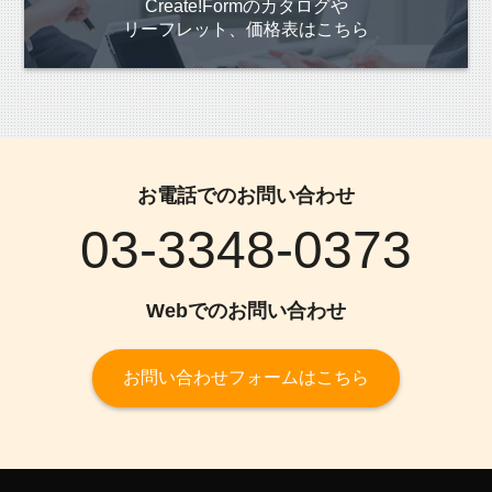
Create!Formのカタログや
リーフレット、価格表はこちら
お電話でのお問い合わせ
03-3348-0373
Webでのお問い合わせ
お問い合わせフォームはこちら