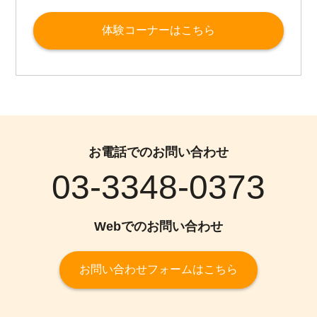
体験コーナーはこちら
お電話でのお問い合わせ
03-3348-0373
Webでのお問い合わせ
お問い合わせフォームはこちら