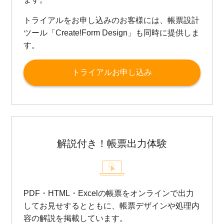
トライアルをお申し込みのお客様には、帳票設計
ツール「Create!Form Design」も同時に提供しま
す。
トライアルお申し込み
解説付き！帳票出力体験
PDF・HTML・Excelの帳票をオンラインで出力
してお見せするとともに、帳票デザインや処理内
容の解説を掲載しています。