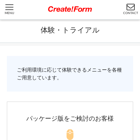
MENU
CONTACT
体験・トライアル
ご利用環境に応じて体験できるメニューを各種
ご用意しています。
パッケージ版をご検討のお客様