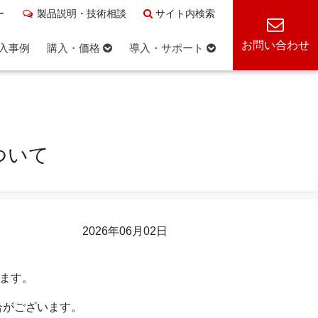
ー
製品説明・技術相談
サイト内検索
お問い合わせ
入事例
購入・価格
導入・サポート
ついて
2026年06月02日
ります。
合がございます。