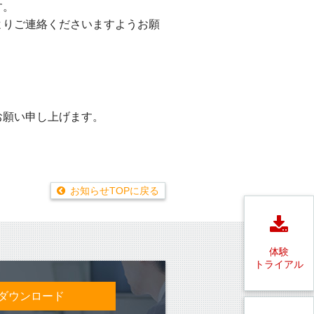
す。
よりご連絡くださいますようお願
お願い申し上げます。
お知らせTOPに戻る
体験
トライアル
ダウンロード