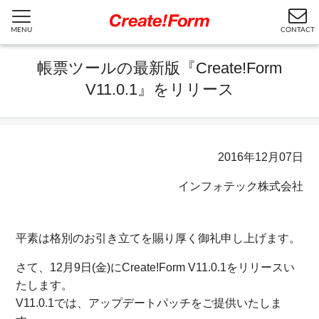
MENU
CONTACT
帳票ツールの最新版『Create!Form
V11.0.1』をリリース
2016年12月07日
インフォテック株式会社
平素は格別のお引き立てを賜り厚く御礼申し上げます。
さて、12月9日(金)にCreate!Form V11.0.1をリリースい
たします。
V11.0.1では、アップデートパッチをご提供いたしま