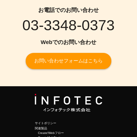
お電話でのお問い合わせ
03-3348-0373
Webでのお問い合わせ
お問い合わせフォームはこちら
サイトポリシー
関連製品
Create!Webフロー