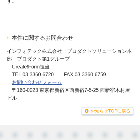
す。
本件に関するお問合わせ
インフォテック株式会社 プロダクトソリューション本
部 プロダクト第1グループ
Create!Form担当
TEL.03-3360-6720 FAX.03-3360-6759
お問い合わせフォーム
〒160-0023 東京都新宿区西新宿7-5-25 西新宿木村屋
ビル
お知らせTOPに戻る