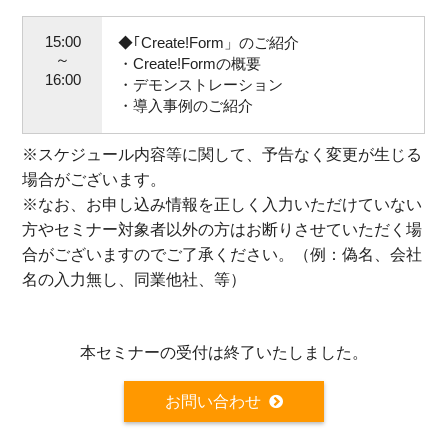
15:00
◆｢Create!Form」のご紹介
～
・Create!Formの概要
16:00
・デモンストレーション
・導入事例のご紹介
※スケジュール内容等に関して、予告なく変更が生じる
場合がございます。
※
なお、お申し込み情報を正しく入力いただけていない
方やセミナー対象者以外の方はお断りさせていただく場
合がございますのでご了承ください。（例：偽名、会社
名の入力無し、同業他社、等）
本セミナーの受付は終了いたしました。
お問い合わせ