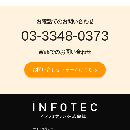
お電話でのお問い合わせ
03-3348-0373
Webでのお問い合わせ
お問い合わせフォームはこちら
サイトポリシー