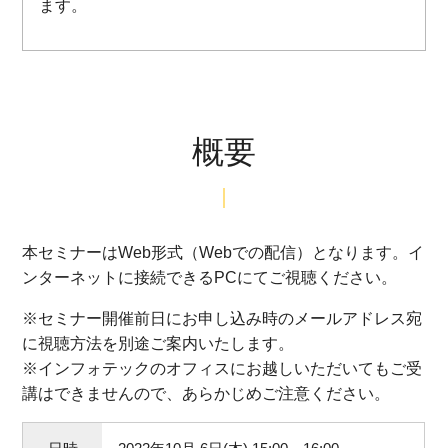
ます。
概要
本セミナーはWeb形式（Webでの配信）となります。イ
ンターネットに接続できるPCにてご視聴ください。
※セミナー開催前日に
お申し込み
時のメールアドレス宛
に視聴方法を別途ご案内いたします。
※インフォテックのオフィスにお越しいただいてもご受
講はできませんので、あらかじめご注意ください。