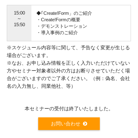
15:00
◆｢Create!Form」のご紹介
～
・Create!Formの概要
15:50
・デモンストレーション
・導入事例のご紹介
※スケジュール内容等に関して、予告なく変更が生じる
場合がございます。
※
なお、お申し込み情報を正しく入力いただけていない
方やセミナー対象者以外の方はお断りさせていただく場
合がございますのでご了承ください。（例：偽名、会社
名の入力無し、同業他社、等）
本セミナーの受付は終了いたしました。
お問い合わせ