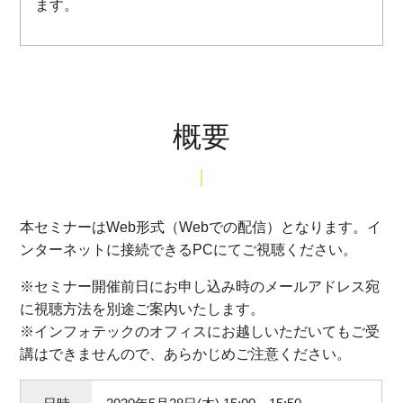
ます。
概要
本セミナーはWeb形式（Webでの配信）となります。イ
ンターネットに接続できるPCにてご視聴ください。
※セミナー開催前日に
お申し込み
時のメールアドレス宛
に視聴方法を別途ご案内いたします。
※インフォテックのオフィスにお越しいただいてもご受
講はできませんので、あらかじめご注意ください。