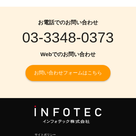
お電話でのお問い合わせ
03-3348-0373
Webでのお問い合わせ
お問い合わせフォームはこちら
サイトポリシー