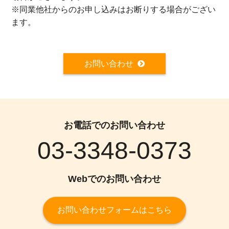
※同業他社からのお申し込みはお断りする場合がござい
ます。
お問い合わせ
お電話でのお問い合わせ
03-3348-0373
Webでのお問い合わせ
お問い合わせフォームはこちら