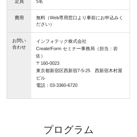
定員
5名
費用
無料（Web専用窓口より事前にお申込みく
ださい）
お問い
インフォテック株式会社
合わせ
Create!Form セミナー事務局（担当：岩
佐）
〒160-0023
東京都新宿区西新宿7-5-25 西新宿木村屋
ビル
電話：03-3360-6720
プログラム