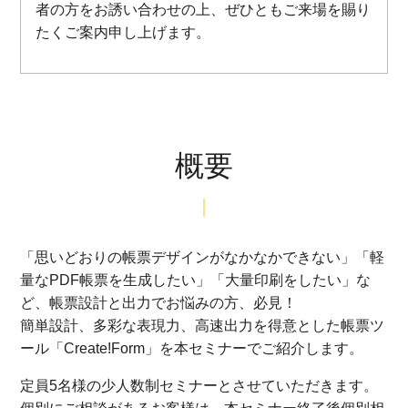
者の方をお誘い合わせの上、ぜひともご来場を賜り
たくご案内申し上げます。
概要
「思いどおりの帳票デザインがなかなかできない」「軽
量なPDF帳票を生成したい」「大量印刷をしたい」な
ど、帳票設計と出力でお悩みの方、必見！
簡単設計、多彩な表現力、高速出力を得意とした帳票ツ
ール「
Create!Form」を本セミナーでご紹介します。
定員5名様の少人数制セミナーとさせていただきます。