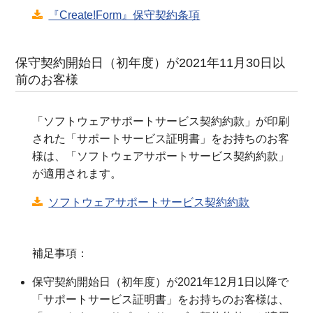
『Create!Form』保守契約条項
保守契約開始日（初年度）が2021年11月30日以
前のお客様
「ソフトウェアサポートサービス契約約款」が印刷
された「サポートサービス証明書」をお持ちのお客
様は、
「ソフトウェアサポートサービス契約約款」
が適用されます。
ソフトウェアサポートサービス契約約款
補足事項：
保守契約開始日（初年度）が2021年12月1日以降で
「サポートサービス証明書」をお持ちのお客様は、