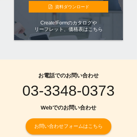
資料ダウンロード
Create!Formのカタログや
リーフレット、価格表はこちら
お電話でのお問い合わせ
03-3348-0373
Webでのお問い合わせ
お問い合わせフォームはこちら