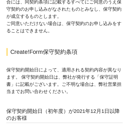
合には、同契約条項に記載するすべてにご同意のうえ保
守契約のお申し込みがなされたものとみなし、保守契約
が成立するものとします。
ご同意いただけない場合は、保守契約のお申し込みをす
ることはできません。
Create!Form保守契約条項
保守契約開始日によって、適用される契約内容が異なり
ます。 保守契約開始日は、弊社が発行する「保守証明
書」に記載がございます。ご不明な場合は、弊社営業担
当までお問い合わせください。
保守契約開始日（初年度）が2021年12月1日以降
のお客様