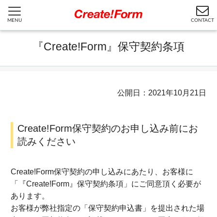
MENU
CONTACT
『Create!Form』保守契約条項
公開日：2021年10月21日
Create!Form保守契約のお申し込み前にお
読みください
Create!Form保守契約の申し込みにあたり、お客様に
「『Create!Form』保守契約条項」にご同意頂く必要が
あります。
お客様が弊社指定の「保守契約申込書」を提出された場