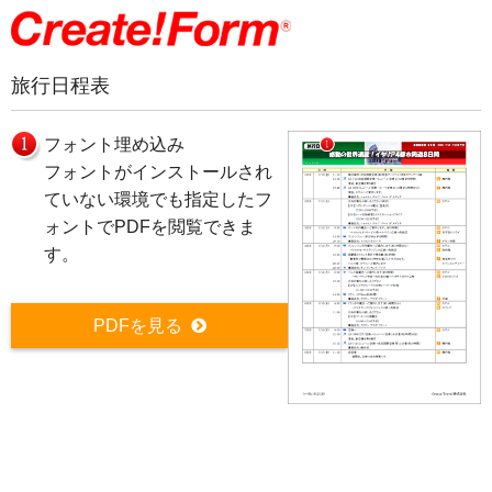
旅行日程表
フォント埋め込み
フォントがインストールされ
ていない環境でも指定したフ
ォントでPDFを閲覧できま
す。
PDFを見る